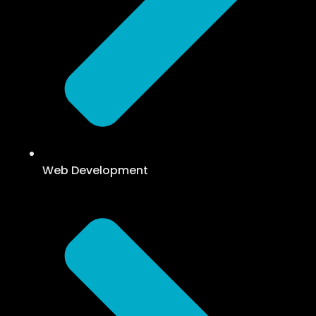
Web Development