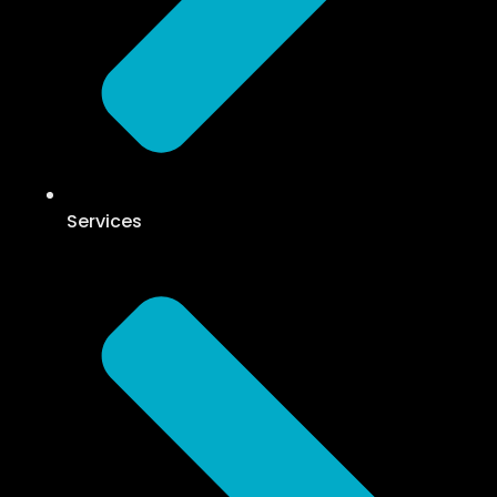
Services