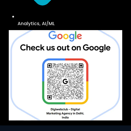
Analytics, AI/ML