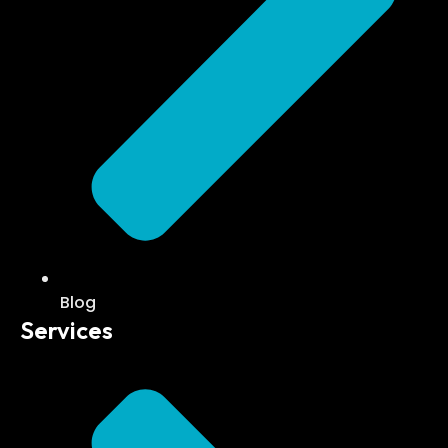
Blog
Services