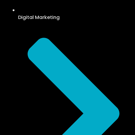
Digital Marketing