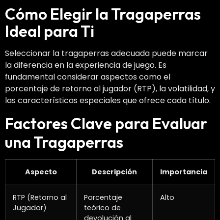
Cómo Elegir la Tragaperras
Ideal para Ti
Seleccionar la tragaperras adecuada puede marcar
la diferencia en la experiencia de juego. Es
fundamental considerar aspectos como el
porcentaje de retorno al jugador (RTP), la volatilidad, y
las características especiales que ofrece cada título.
Factores Clave para Evaluar
una Tragaperras
Aspecto
Descripción
Importancia
RTP (Retorno al
Porcentaje
Alto
Jugador)
teórico de
devolución al