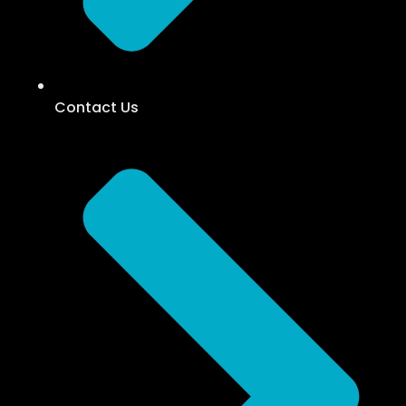
Contact Us