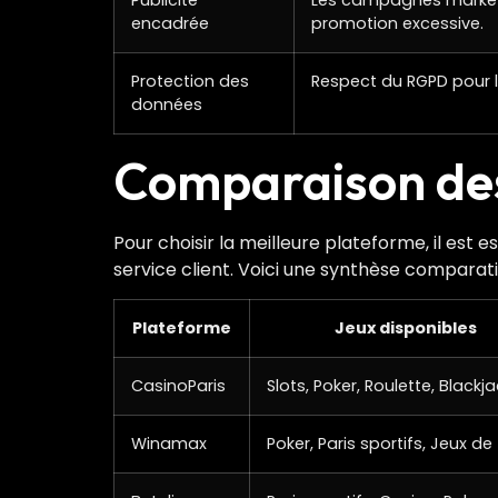
encadrée
promotion excessive.
Protection des
Respect du RGPD pour l
données
Comparaison des
Pour choisir la meilleure plateforme, il est e
service client. Voici une synthèse comparat
Plateforme
Jeux disponibles
CasinoParis
Slots, Poker, Roulette, Blackj
Winamax
Poker, Paris sportifs, Jeux de