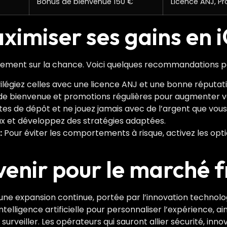
Bonus de bienvenue 150 €
Licence ANJ, P
ximiser ses gains en
uement sur la chance. Voici quelques recommandations p
ilégiez celles avec une licence ANJ et une bonne réputati
s de bienvenue et promotions régulières pour augmenter vo
ites de dépôt et ne jouez jamais avec de l’argent que vou
ux et développez des stratégies adaptées.
:
Pour éviter les comportements à risque, activez les opt
venir pour le marché 
ne expansion continue, portée par l’innovation technolog
, l’intelligence artificielle pour personnaliser l’expérience
surveiller. Les opérateurs qui sauront allier sécurité, inn