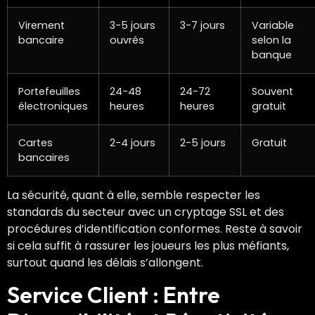
Virement
3-5 jours
3-7 jours
Variable
bancaire
ouvrés
selon la
banque
Portefeuilles
24-48
24-72
Souvent
électroniques
heures
heures
gratuit
Cartes
2-4 jours
2-5 jours
Gratuit
bancaires
La sécurité, quant à elle, semble respecter les
standards du secteur avec un cryptage SSL et des
procédures d’identification conformes. Reste à savoir
si cela suffit à rassurer les joueurs les plus méfiants,
surtout quand les délais s’allongent.
Service Client : Entre