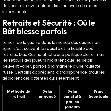
de vous retrouver coincé dans un cycle de mises
interminable.
Retraits et Sécurité : Où le
Bât blesse parfois
Le nerf de la guerre dans le monde des casinos en
ligne, c’est souvent la rapidité et la fiabilité des
retraits. Mad Casino affiche une politique claire, mais
les retours des joueurs montrent que les délais
peuvent varier, parfois à la manière d’une roulette
russe. Certains apprécient la transparence, d’autres
déplorent des attentes qui s’éternisent.
Méthode de
Délai
Délai
Frais
retrait
annoncé
constaté
éventuels
par les
joueurs