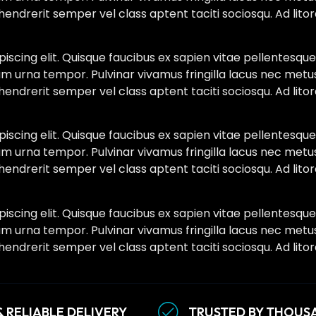
hendrerit semper vel class aptent taciti sociosqu. Ad lit
scing elit. Quisque faucibus ex sapien vitae pellentesque 
am urna tempor. Pulvinar vivamus fringilla lacus nec metu
hendrerit semper vel class aptent taciti sociosqu. Ad lit
scing elit. Quisque faucibus ex sapien vitae pellentesque 
am urna tempor. Pulvinar vivamus fringilla lacus nec metu
hendrerit semper vel class aptent taciti sociosqu. Ad lit
scing elit. Quisque faucibus ex sapien vitae pellentesque 
am urna tempor. Pulvinar vivamus fringilla lacus nec metu
hendrerit semper vel class aptent taciti sociosqu. Ad lit
& RELIABLE DELIVERY
TRUSTED BY THOUS