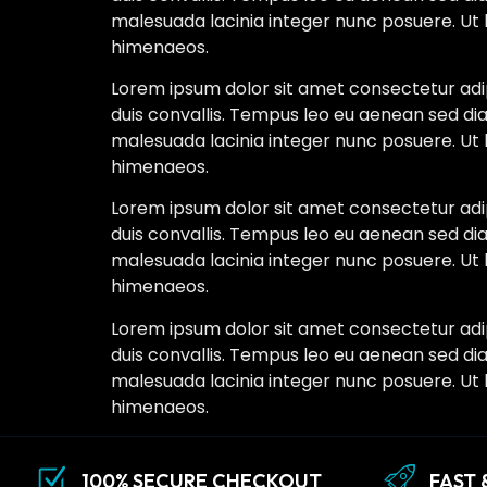
malesuada lacinia integer nunc posuere. Ut 
himenaeos.
Lorem ipsum dolor sit amet consectetur adipi
duis convallis. Tempus leo eu aenean sed di
malesuada lacinia integer nunc posuere. Ut 
himenaeos.
Lorem ipsum dolor sit amet consectetur adipi
duis convallis. Tempus leo eu aenean sed di
malesuada lacinia integer nunc posuere. Ut 
himenaeos.
Lorem ipsum dolor sit amet consectetur adipi
duis convallis. Tempus leo eu aenean sed di
malesuada lacinia integer nunc posuere. Ut 
himenaeos.
100% SECURE CHECKOUT
FAST 