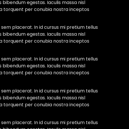
s bibendum egestas. Iaculis massa nisl
ora torquent per conubia nostra inceptos
sem placerat. In id cursus mi pretium tellus
s bibendum egestas. Iaculis massa nisl
ora torquent per conubia nostra inceptos
sem placerat. In id cursus mi pretium tellus
s bibendum egestas. Iaculis massa nisl
ora torquent per conubia nostra inceptos
sem placerat. In id cursus mi pretium tellus
s bibendum egestas. Iaculis massa nisl
ora torquent per conubia nostra inceptos
sem placerat. In id cursus mi pretium tellus