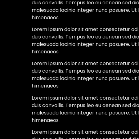
duis convallis. Tempus leo eu aenean sed di
malesuada lacinia integer nunc posuere. Ut 
himenaeos.
Lorem ipsum dolor sit amet consectetur adipi
duis convallis. Tempus leo eu aenean sed di
malesuada lacinia integer nunc posuere. Ut 
himenaeos.
Lorem ipsum dolor sit amet consectetur adipi
duis convallis. Tempus leo eu aenean sed di
malesuada lacinia integer nunc posuere. Ut 
himenaeos.
Lorem ipsum dolor sit amet consectetur adipi
duis convallis. Tempus leo eu aenean sed di
malesuada lacinia integer nunc posuere. Ut 
himenaeos.
Lorem ipsum dolor sit amet consectetur adipi